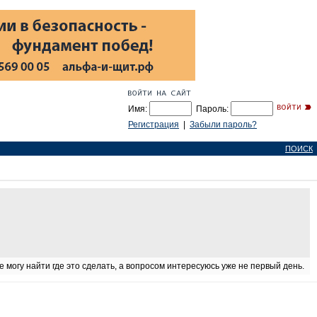
Имя:
Пароль:
Регистрация
|
Забыли пароль?
ПОИСК
 могу найти где это сделать, а вопросом интересуюсь уже не первый день.