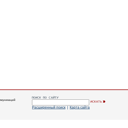
ммуникаций
Расширенный поиск
|
Карта сайта