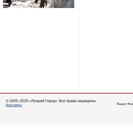
© 2005–2026 «Лучший Город». Все права защищены.
Выдан Фед
Контакты