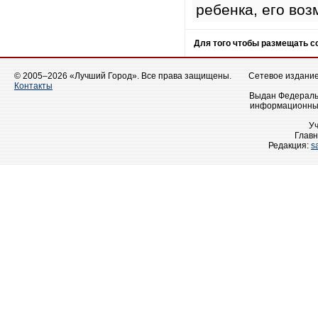
ребенка, его во
Для того чтобы размещать 
© 2005–2026 «Лучший Город». Все права защищены.
Сетевое издание 
Контакты
Выдан Федеральн
информационных
У
Главн
Редакция:
s