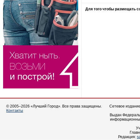
Для того чтобы размещать 
© 2005–2026 «Лучший Город». Все права защищены.
Сетевое издание 
Контакты
Выдан Федеральн
информационных
У
Главн
Редакция:
s