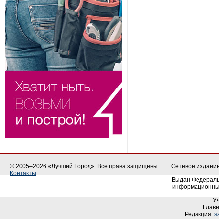
© 2005–2026 «Лучший Город». Все права защищены.
Сетевое издание 
Контакты
Выдан Федеральн
информационных
У
Главн
Редакция:
s