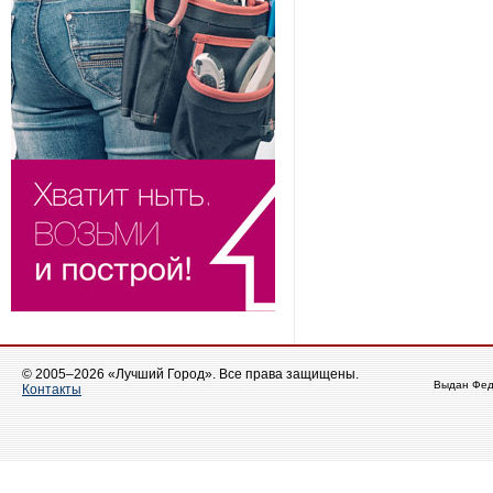
© 2005–2026 «Лучший Город». Все права защищены.
Выдан Фед
Контакты