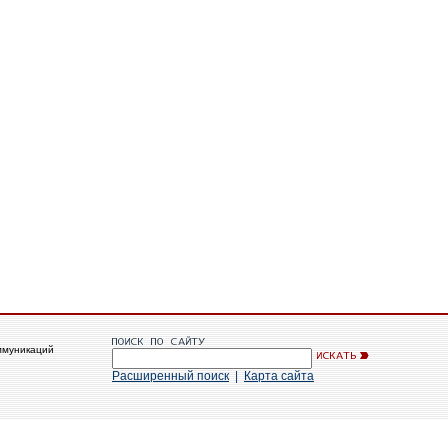
ммуникаций
Расширенный поиск
|
Карта сайта