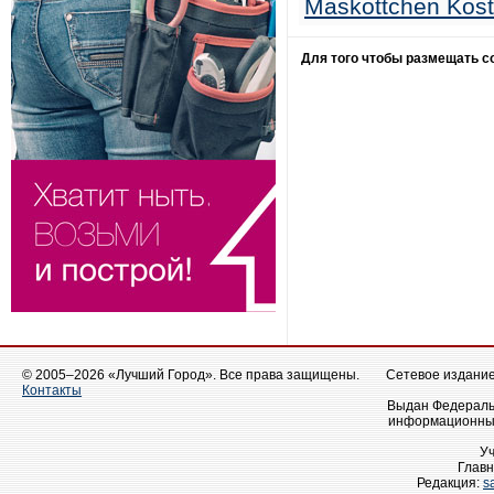
Maskottchen Kos
Для того чтобы размещать 
© 2005–2026 «Лучший Город». Все права защищены.
Сетевое издание 
Контакты
Выдан Федеральн
информационных
У
Главн
Редакция:
s