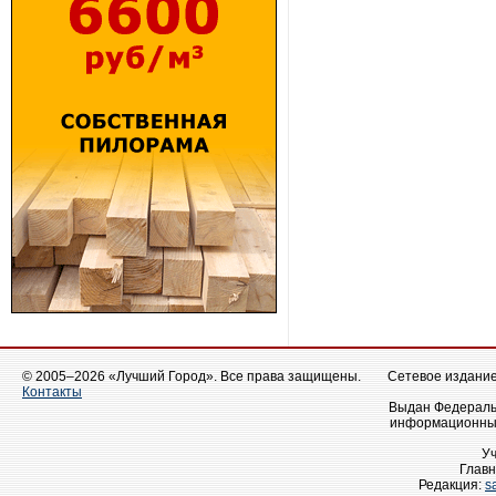
© 2005–2026 «Лучший Город». Все права защищены.
Сетевое издание 
Контакты
Выдан Федеральн
информационных
У
Главн
Редакция:
s