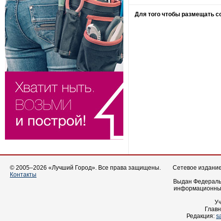
Для того чтобы размещать 
© 2005–2026 «Лучший Город». Все права защищены.
Сетевое издание 
Контакты
Выдан Федеральн
информационных
У
Главн
Редакция:
s