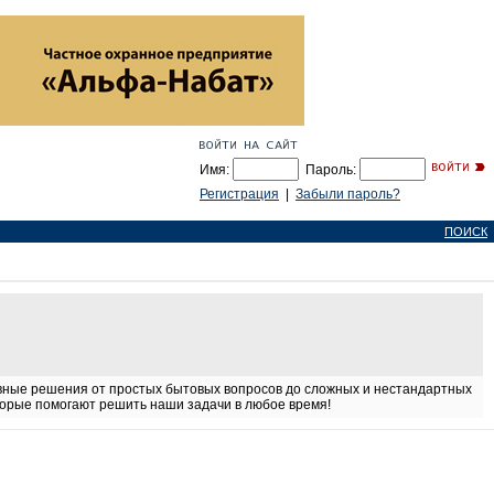
Имя:
Пароль:
Регистрация
|
Забыли пароль?
ПОИСК
ивные решения от простых бытовых вопросов до сложных и нестандартных
оторые помогают решить наши задачи в любое время!