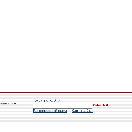
ммуникаций
Расширенный поиск
|
Карта сайта