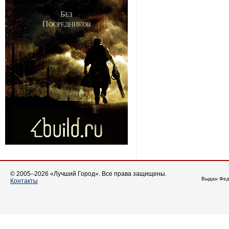
© 2005–2026 «Лучший Город». Все права защищены.
Выдан Фед
Контакты