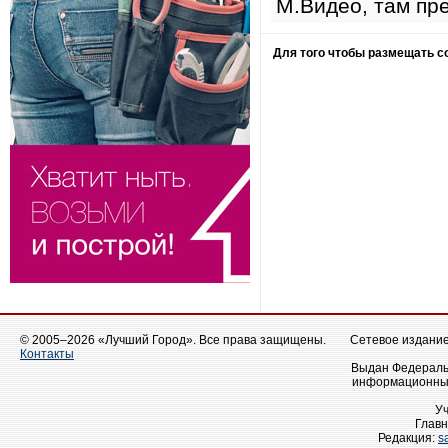
М.Видео, там пр
Для того чтобы размещать 
© 2005–2026 «Лучший Город». Все права защищены.
Сетевое издание 
Контакты
Выдан Федеральн
информационных
У
Главн
Редакция:
s