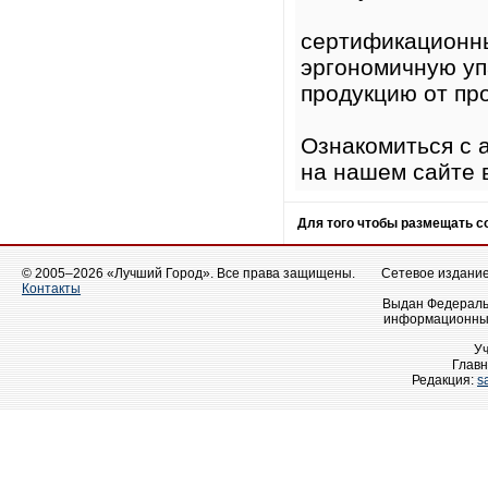
сертификационны
эргономичную уп
продукцию от пр
Ознакомиться с 
на нашем сайте 
Для того чтобы размещать 
© 2005–2026 «Лучший Город». Все права защищены.
Сетевое издание 
Контакты
Выдан Федеральн
информационных
У
Главн
Редакция:
s