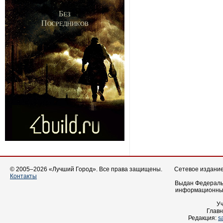
© 2005–2026 «Лучший Город». Все права защищены.
Сетевое издание 
Контакты
Выдан Федеральн
информационных
У
Главн
Редакция:
s