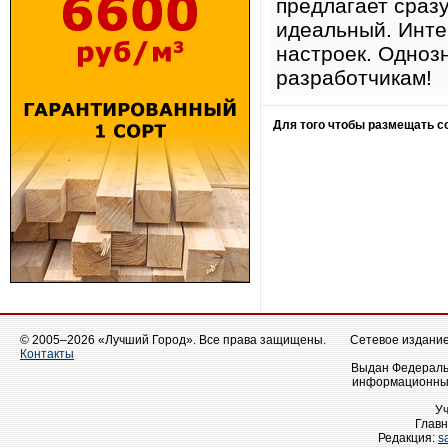
предлагает сразу
идеальный. Инте
настроек. Одноз
разработчикам!
Для того чтобы размещать 
© 2005–2026 «Лучший Город». Все права защищены.
Сетевое издание 
Контакты
Выдан Федеральн
информационных
У
Главн
Редакция:
s