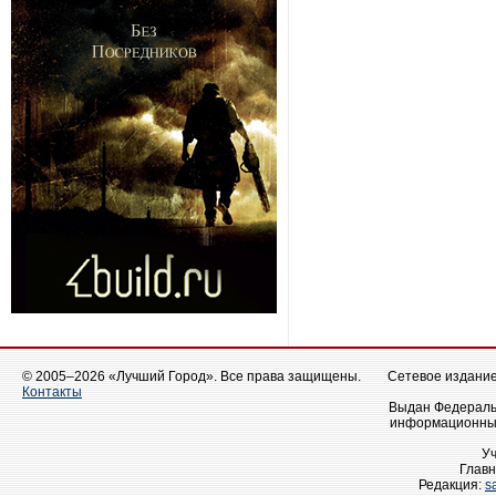
© 2005–2026 «Лучший Город». Все права защищены.
Сетевое издание 
Контакты
Выдан Федеральн
информационных
У
Главн
Редакция:
s