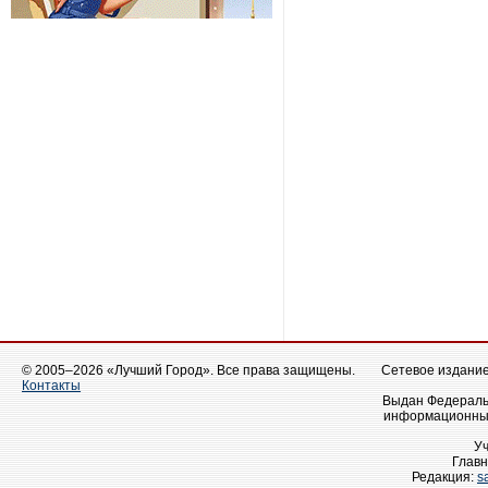
© 2005–2026 «Лучший Город». Все права защищены.
Сетевое издание 
Контакты
Выдан Федеральн
информационных
У
Главн
Редакция:
s