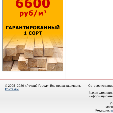
© 2005–2026 «Лучший Город». Все права защищены.
Сетевое издание 
Контакты
Выдан Федеральн
информационных
У
Главн
Редакция:
s