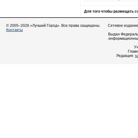
Для того чтобы размещать 
© 2005–2026 «Лучший Город». Все права защищены.
Сетевое издание 
Контакты
Выдан Федеральн
информационных
У
Главн
Редакция:
s