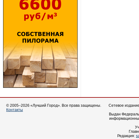
© 2005–2026 «Лучший Город». Все права защищены.
Сетевое издание 
Контакты
Выдан Федеральн
информационных
У
Главн
Редакция:
s