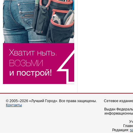
© 2005–2026 «Лучший Город». Все права защищены.
Сетевое издание 
Контакты
Выдан Федеральн
информационных
У
Главн
Редакция:
s