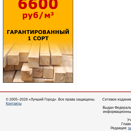
© 2005–2026 «Лучший Город». Все права защищены.
Сетевое издание 
Контакты
Выдан Федеральн
информационных
У
Главн
Редакция:
s