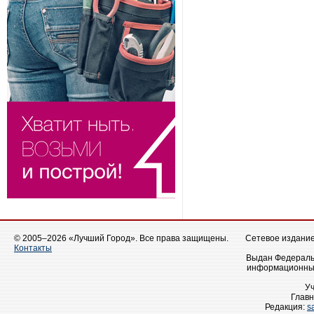
© 2005–2026 «Лучший Город». Все права защищены.
Сетевое издание 
Контакты
Выдан Федеральн
информационных
У
Главн
Редакция:
s