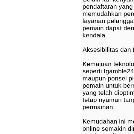
pendaftaran yang
memudahkan pema
layanan pelanggan
pemain dapat de
kendala.
Aksesibilitas da
Kemajuan teknolo
seperti Igamble24
maupun ponsel pin
pemain untuk ber
yang telah diopt
tetap nyaman tanp
permainan.
Kemudahan ini me
online semakin dim