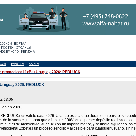
БОМ
РАБОТА
КАРТА
o promocional 1xBet Uruguay 2026: REDLUCK
t Uruguay 2026: REDLUCK
а, 13:05
lido en 2026)
«REDLUCK» es válido para 2026. Usando este código durante el registro, se pued
es de la suerte», un bono que ofrece un 100% en el primer depósito realizado cad
a que el de bienvenida, aunque con un importe menor, y se libera siguiendo las
romocional 1xbet es un proceso sencillo y accesible para cualquier usuario, sin n