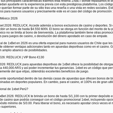
us principales características traemos esta reseña 1XBET donde repasamos el bon
edan ayudarte en tu experiencia previa con esta prestigiosa plataforma. Los códig
ue querían formar parte de su sitio tras una reseña o una vista en redes sociales
vos para nuevos usuarios y precisamente este es el caso del código de promoción
 México 2026
bet 2026: REDLUCK. Accede además a bonos exclusivos de casino y deportes. Si e
ibir un bono de hasta $4.550 MXN. El bono se otorga en función del monto de tu p
xico no se limita al bono de bienvenida. La plataforma también tiene otras promoci
tis para juegos de casino, o devolución del dinero apostado en caso de empate.
al de 1xBet en 2026 es una oferta especial para nuevos usuarios de Chile que les
e obtener ventajas adicionales tanto en apuestas deportivas como en el casino. Gr
n amplio abanico de posibilidades.
026: REDLUCK | VIP Bono €130
026: REDLUCK para apuestas deportivas de 1xBet ofrece la posibilidad de otorgart
a 440,000 ARS y así poder incrementar tus ganancias. 1xbet es un código que perm
temente del que elijas, obtendrás excelentes beneficios de juego.
ente oportunidad dentro de las demás casas de apuestas que ofrecen bonos de bie
inadas en deportes populares. En cambio, para el casino, el 100% es de gran utili
ional de 1xbet Perú?
xBet 2026: REDLUCK te brinda un bono de hasta S/1,100 con tu primer depósito en el
e casino que podrás conseguir con el código promocional 1xbet, incluyendo opcio
ósito mínimo de S/3.00. Para liberar el bono, es necesario apostar cinco veces e
 superiores.