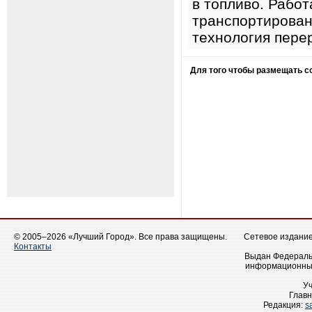
в топливо. Рабо
транспортирован
технология пере
Для того чтобы размещать 
© 2005–2026 «Лучший Город». Все права защищены.
Сетевое издание 
Контакты
Выдан Федеральн
информационных
У
Главн
Редакция:
s