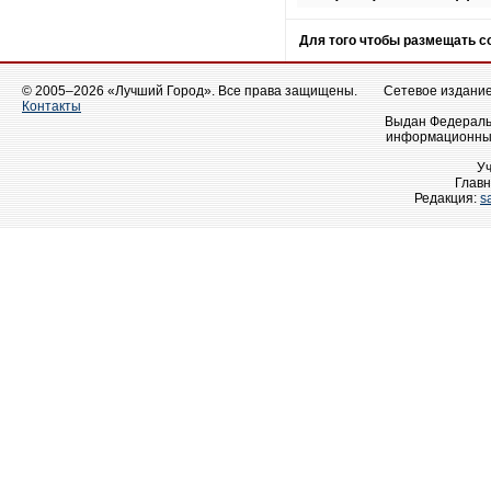
Для того чтобы размещать 
© 2005–2026 «Лучший Город». Все права защищены.
Сетевое издание 
Контакты
Выдан Федеральн
информационных
У
Главн
Редакция:
s