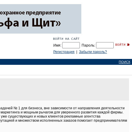
Имя:
Пароль:
Регистрация
|
Забыли пароль?
ПОИСК
адачей № 1 для бизнеса, вне зависимости от направления деятельности
 маркетинга и мощным рычагом для уверенного развития каждой фирмы.
 уже существующих и новых клиентов рекламные агентства
епутацией и множеством исполненных заказов помогает предпринимателям