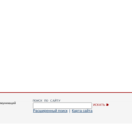
ммуникаций
Расширенный поиск
|
Карта сайта