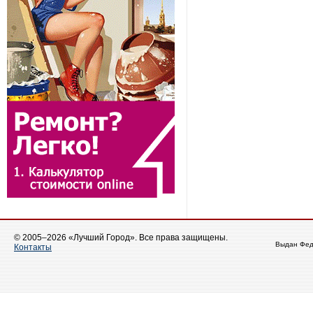
© 2005–2026 «Лучший Город». Все права защищены.
Выдан Фед
Контакты