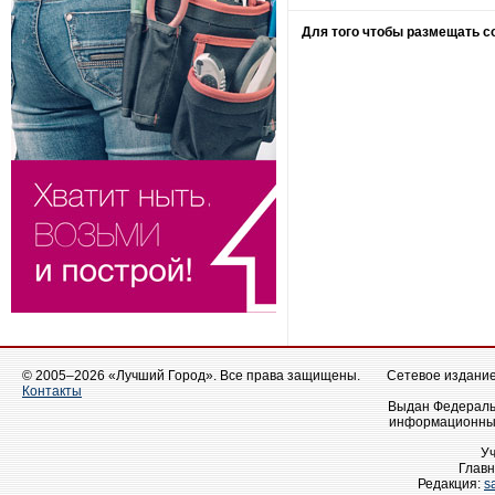
Для того чтобы размещать 
© 2005–2026 «Лучший Город». Все права защищены.
Сетевое издание 
Контакты
Выдан Федеральн
информационных
У
Главн
Редакция:
s