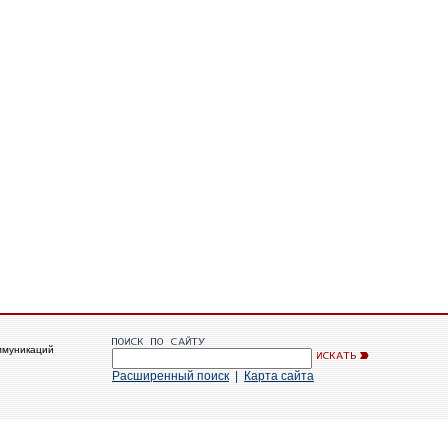
ммуникаций
Расширенный поиск
|
Карта сайта