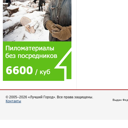
© 2005–2026 «Лучший Город». Все права защищены.
Выдан Фед
Контакты