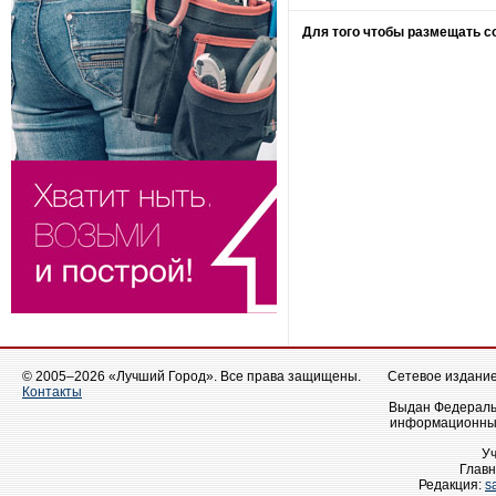
Для того чтобы размещать 
© 2005–2026 «Лучший Город». Все права защищены.
Сетевое издание 
Контакты
Выдан Федеральн
информационных
У
Главн
Редакция:
s