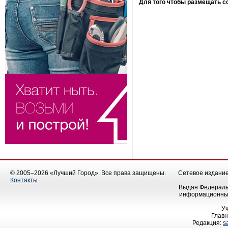
Для того чтобы размещать 
© 2005–2026 «Лучший Город». Все права защищены.
Сетевое издание 
Контакты
Выдан Федеральн
информационных
У
Главн
Редакция:
s