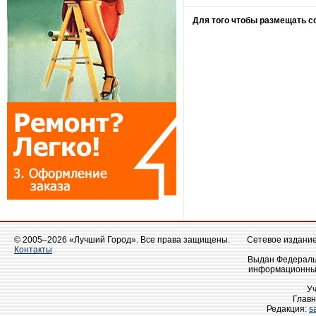
Для того чтобы размещать 
© 2005–2026 «Лучший Город». Все права защищены.
Сетевое издание 
Контакты
Выдан Федеральн
информационных
У
Главн
Редакция:
s