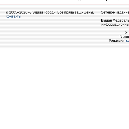
© 2005–2026 «Лучший Город». Все права защищены.
Сетевое издание 
Контакты
Выдан Федеральн
информационных
У
Главн
Редакция:
s