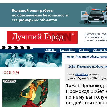
ГЛАВНАЯ
НАВИГАТОР
СТАТЬИ
ФОТОАЛЬ
Форум
|
Частные объявления
1xBet Промокод на Фрисп
Имя:
dimafikas
(Новичок)
Дата: 15 декабря 2025 года,
1xBet Промокод 
Промокод 1хбет 
по нему вы получ
не действительн