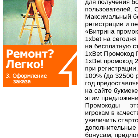
для получения б
пользователей. 
Максимальный бо
регистрации и пе
«Витрина промок
1xbet на сегодн
на бесплатную ст
1xBet Промокод 
1xBet промокод 
при регистрации,
100% (до 32500 
год предоставля
на сайте букмек
этим предложени
Промокоды — это
игрокам в качест
увеличить старт
дополнительные 
бонусам, предло