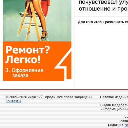
почувствовал ул
отношение и пр
Для того чтобы размещать 
© 2005–2026 «Лучший Город». Все права защищены.
Сетевое издание 
Контакты
Выдан Федеральн
информационных
У
Главн
Редакция:
s