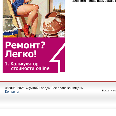
Для того чтобы размещать
© 2005–2026 «Лучший Город». Все права защищены.
Выдан Фед
Контакты