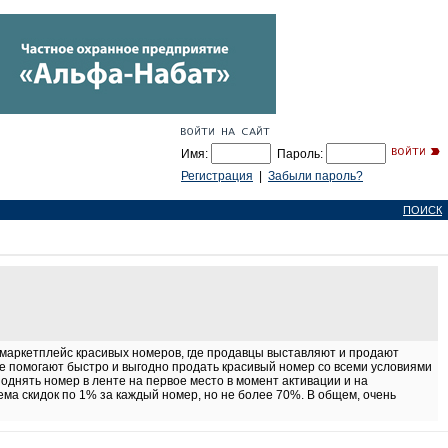
Имя:
Пароль:
Регистрация
|
Забыли пароль?
ПОИСК
 маркетплейс красивых номеров, где продавцы выставляют и продают
ые помогают быстро и выгодно продать красивый номер со всеми условиями
поднять номер в ленте на первое место в момент активации и на
ма скидок по 1% за каждый номер, но не более 70%. В общем, очень