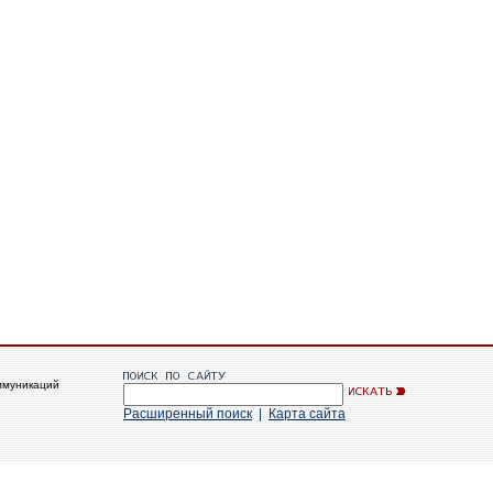
ммуникаций
Расширенный поиск
|
Карта сайта