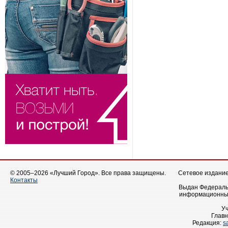
© 2005–2026 «Лучший Город». Все права защищены.
Сетевое издание 
Контакты
Выдан Федеральн
информационных
У
Главн
Редакция:
s