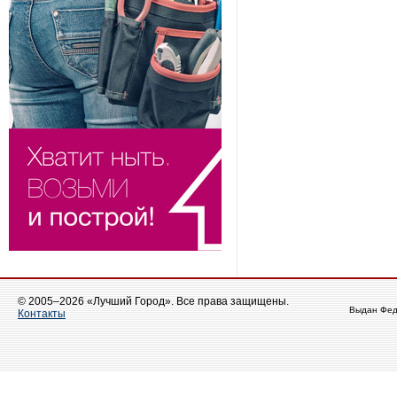
© 2005–2026 «Лучший Город». Все права защищены.
Выдан Фед
Контакты