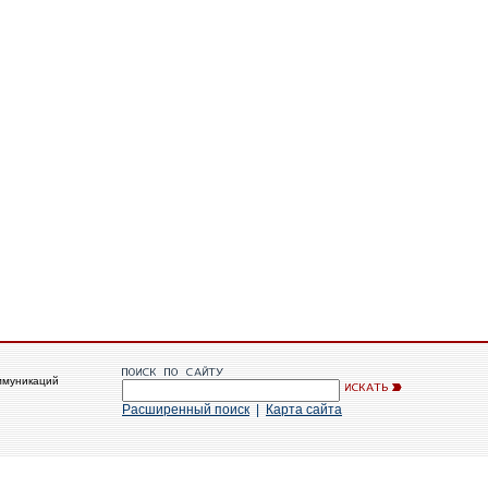
ммуникаций
Расширенный поиск
|
Карта сайта