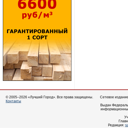
© 2005–2026 «Лучший Город». Все права защищены.
Сетевое издание 
Контакты
Выдан Федеральн
информационных
У
Главн
Редакция:
s