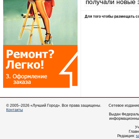
получали новые 
Для того чтобы размещать 
© 2005–2026 «Лучший Город». Все права защищены.
Сетевое издание 
Контакты
Выдан Федеральн
информационных
У
Главн
Редакция:
s