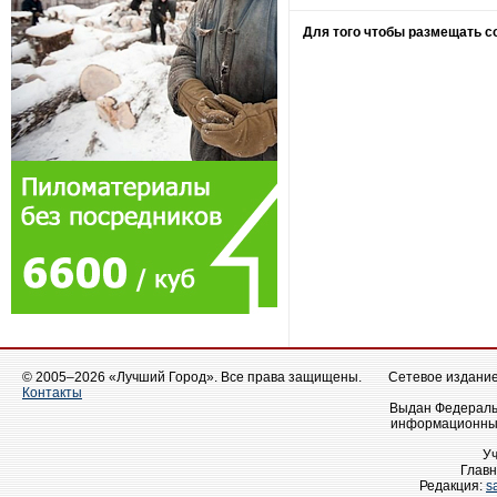
Для того чтобы размещать 
© 2005–2026 «Лучший Город». Все права защищены.
Сетевое издание 
Контакты
Выдан Федеральн
информационных
У
Главн
Редакция:
s