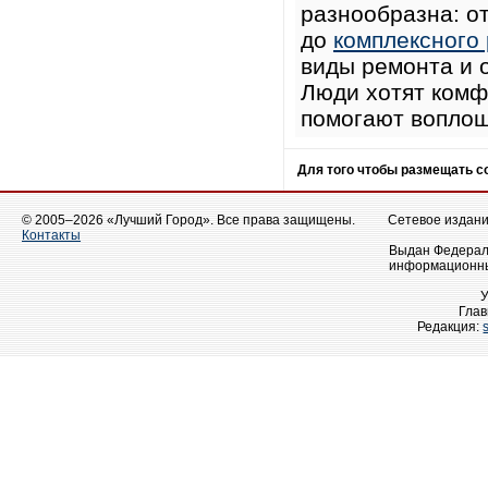
разнообразна: от
до
комплексного
виды ремонта и 
Люди хотят комф
помогают воплощ
Для того чтобы размещать 
© 2005–2026 «Лучший Город». Все права защищены.
Сетевое издание
Контакты
Выдан Федераль
информационны
Глав
Редакция: