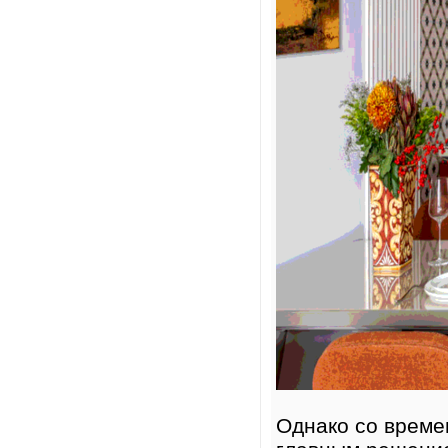
Однако со време