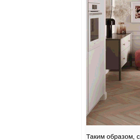
Таким образом, 