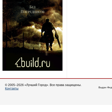
© 2005–2026 «Лучший Город». Все права защищены.
Выдан Фед
Контакты