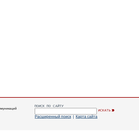
ммуникаций
Расширенный поиск
|
Карта сайта