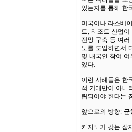
있는지를 통해 한
미국이나 라스베이
트, 리조트 산업이
전망 구축 등 여러
노를 도입하면서 다
및 내국인 참여 여
있다.
이런 사례들은 한국
적 기대만이 아니라
립되어야 한다는 
앞으로의 방향: 균
카지노가 갖는 잠