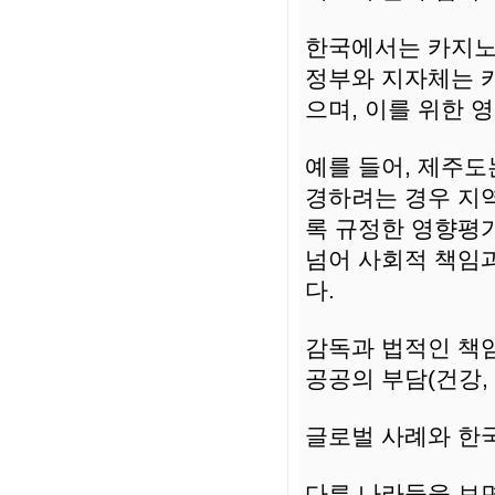
한국에서는 카지노
정부와 지자체는 카
으며, 이를 위한 
예를 들어, 제주도
경하려는 경우 지
록 규정한 영향평가
넘어 사회적 책임
다.
감독과 법적인 책
공공의 부담(건강,
글로벌 사례와 한
다른 나라들을 보