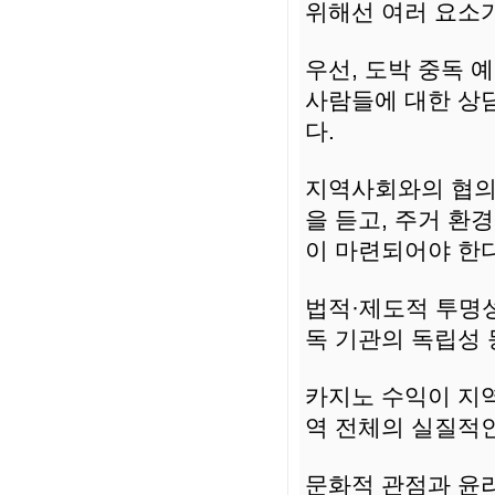
위해선 여러 요소가
우선, 도박 중독 
사람들에 대한 상담
다.
지역사회와의 협의
을 듣고, 주거 환
이 마련되어야 한다
법적·제도적 투명성
독 기관의 독립성 
카지노 수익이 지
역 전체의 실질적인
문화적 관점과 윤리