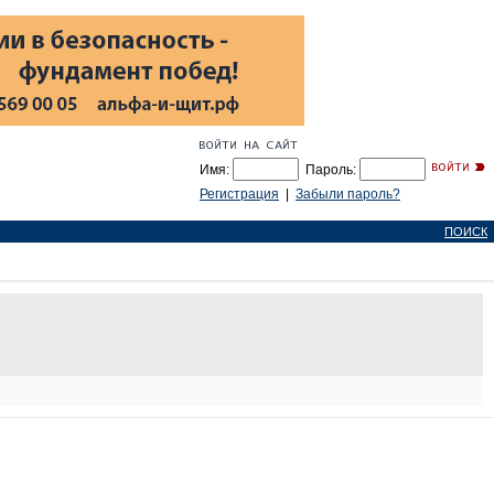
Имя:
Пароль:
Регистрация
|
Забыли пароль?
ПОИСК