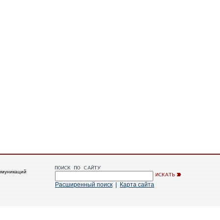
ммуникаций
Расширенный поиск
|
Карта сайта