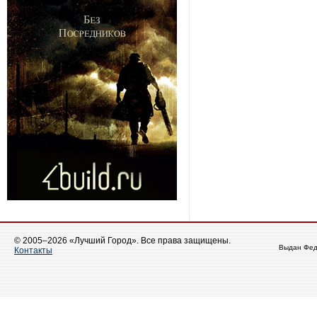
© 2005–2026 «Лучший Город». Все права защищены.
Выдан Фед
Контакты