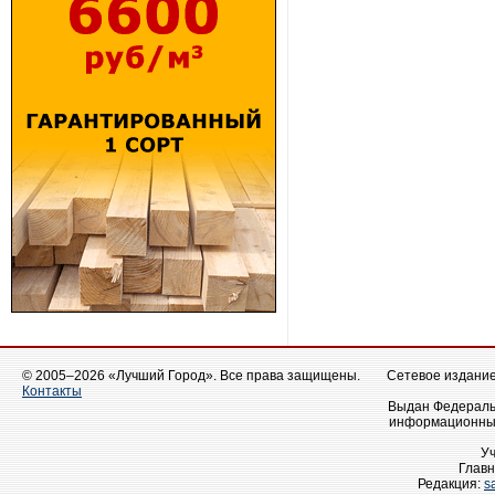
© 2005–2026 «Лучший Город». Все права защищены.
Сетевое издание 
Контакты
Выдан Федеральн
информационных
У
Главн
Редакция:
s