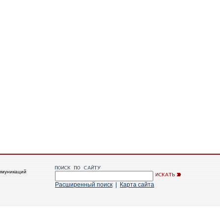
ммуникаций
Расширенный поиск
|
Карта сайта