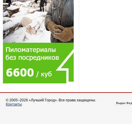
© 2005–2026 «Лучший Город». Все права защищены.
Выдан Фед
Контакты