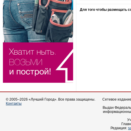
Для того чтобы размещать 
© 2005–2026 «Лучший Город». Все права защищены.
Сетевое издание 
Контакты
Выдан Федеральн
информационных
У
Главн
Редакция:
s