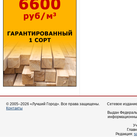
© 2005–2026 «Лучший Город». Все права защищены.
Сетевое издание 
Контакты
Выдан Федеральн
информационных
У
Главн
Редакция:
s