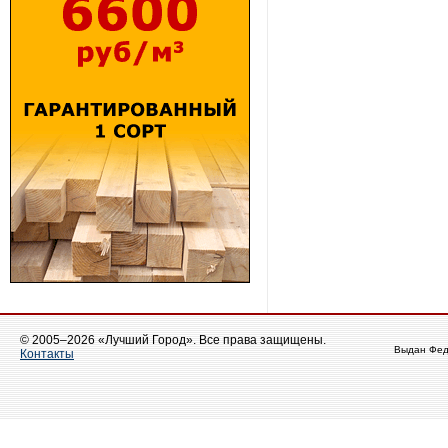
© 2005–2026 «Лучший Город». Все права защищены.
Выдан Фед
Контакты