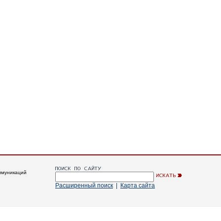
ммуникаций
Расширенный поиск
|
Карта сайта